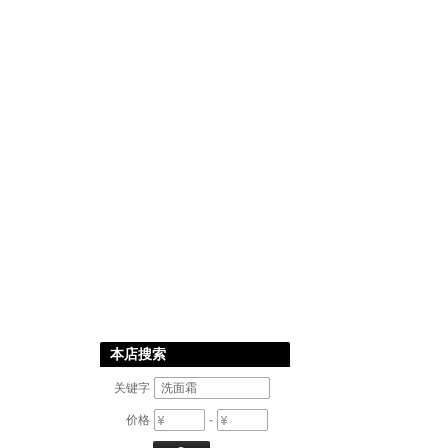
本店搜索
关键字
价格
-