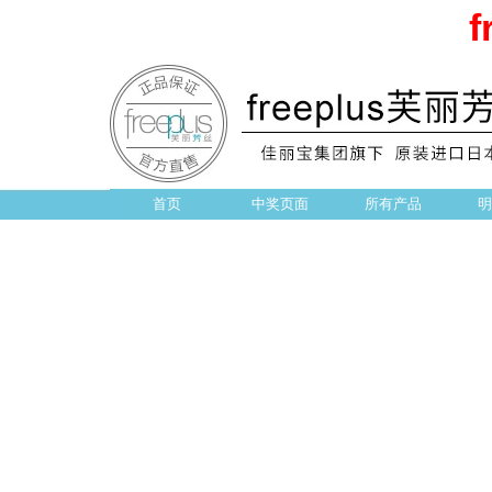
首页
中奖页面
所有产品
明
本店所有商品
首页